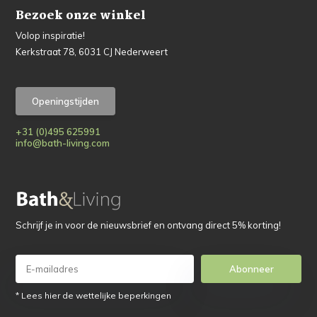
Bezoek onze winkel
Volop inspiratie!
Kerkstraat 78, 6031 CJ Nederweert
Openingstijden
+31 (0)495 625991
info@bath-living.com
Schrijf je in voor de nieuwsbrief en ontvang direct 5% korting!
Abonneer
* Lees hier de wettelijke beperkingen