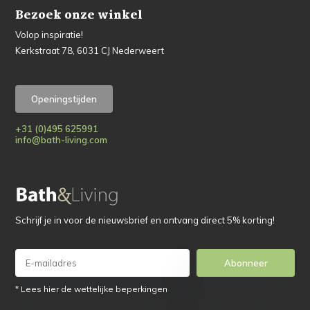
Bezoek onze winkel
Volop inspiratie!
Kerkstraat 78, 6031 CJ Nederweert
Openingstijden
+31 (0)495 625991
info@bath-living.com
Schrijf je in voor de nieuwsbrief en ontvang direct 5% korting!
Abonneer
* Lees hier de wettelijke beperkingen