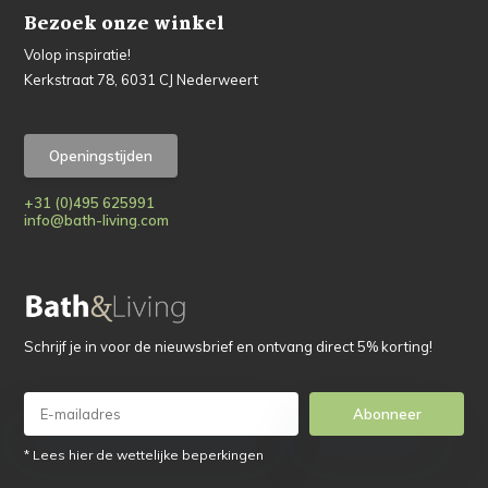
Bezoek onze winkel
Volop inspiratie!
Kerkstraat 78, 6031 CJ Nederweert
Openingstijden
+31 (0)495 625991
info@bath-living.com
Schrijf je in voor de nieuwsbrief en ontvang direct 5% korting!
Abonneer
* Lees hier de wettelijke beperkingen