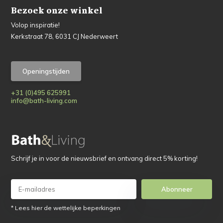
Bezoek onze winkel
Volop inspiratie!
Kerkstraat 78, 6031 CJ Nederweert
Openingstijden
+31 (0)495 625991
info@bath-living.com
Schrijf je in voor de nieuwsbrief en ontvang direct 5% korting!
Abonneer
* Lees hier de wettelijke beperkingen