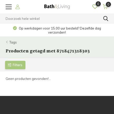
0
0
Op werkdagen voor 15.00 uur besteld? Dezelfde dag
verzonden!
Tags
Producten getagd met 8718471318303
Filters
Geen producten gevonden!...