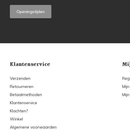
Openingstijden
Klantenservice
Mi
Verzenden
Reg
Retourneren
Mijn
Betaalmethoden
Mijn
Klantenservice
Klachten?
Winkel
Algemene voorwaarden