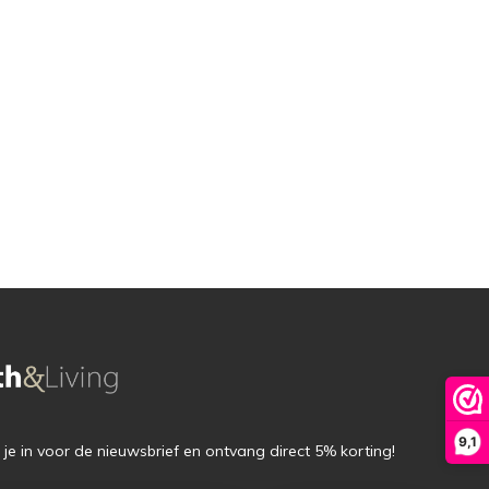
9,1
f je in voor de nieuwsbrief en ontvang direct 5% korting!