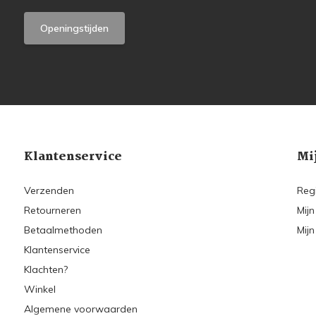
Openingstijden
Klantenservice
Mi
Verzenden
Reg
Retourneren
Mijn
Betaalmethoden
Mijn
Klantenservice
Klachten?
Winkel
Algemene voorwaarden