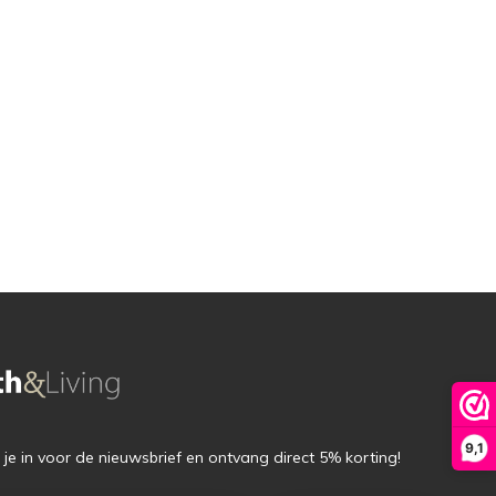
9,1
f je in voor de nieuwsbrief en ontvang direct 5% korting!