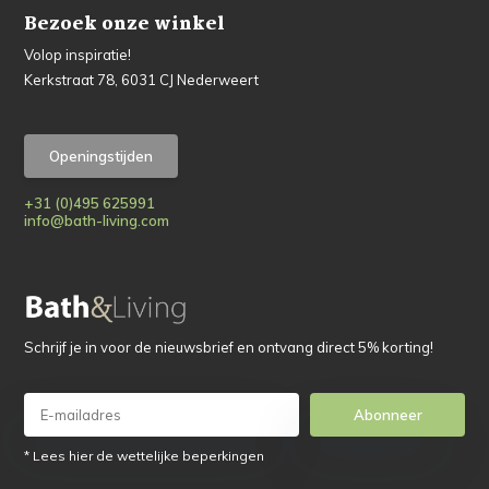
Bezoek onze winkel
Volop inspiratie!
Kerkstraat 78, 6031 CJ Nederweert
Openingstijden
+31 (0)495 625991
info@bath-living.com
Schrijf je in voor de nieuwsbrief en ontvang direct 5% korting!
Abonneer
* Lees hier de wettelijke beperkingen