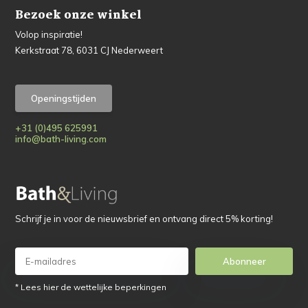
Bezoek onze winkel
Volop inspiratie!
Kerkstraat 78, 6031 CJ Nederweert
Openingstijden
+31 (0)495 625991
info@bath-living.com
Schrijf je in voor de nieuwsbrief en ontvang direct 5% korting!
Abonneer
* Lees hier de wettelijke beperkingen