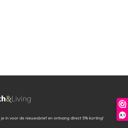
9,1
f je in voor de nieuwsbrief en ontvang direct 5% korting!