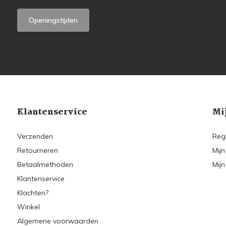
Openingstijden
Klantenservice
Mi
Verzenden
Reg
Retourneren
Mijn
Betaalmethoden
Mijn
Klantenservice
Klachten?
Winkel
Algemene voorwaarden