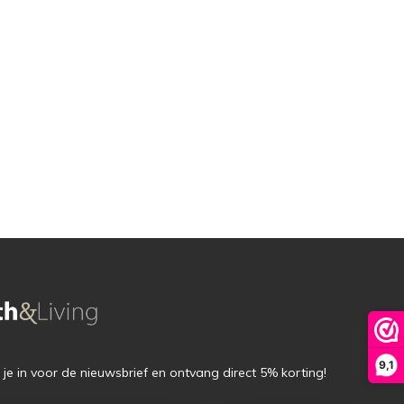
9,1
f je in voor de nieuwsbrief en ontvang direct 5% korting!