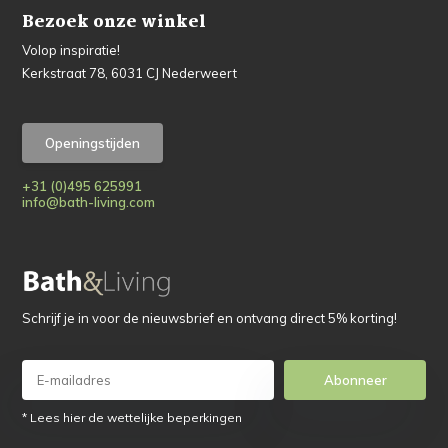
Bezoek onze winkel
Volop inspiratie!
Kerkstraat 78, 6031 CJ Nederweert
Openingstijden
+31 (0)495 625991
info@bath-living.com
Schrijf je in voor de nieuwsbrief en ontvang direct 5% korting!
Abonneer
* Lees hier de wettelijke beperkingen