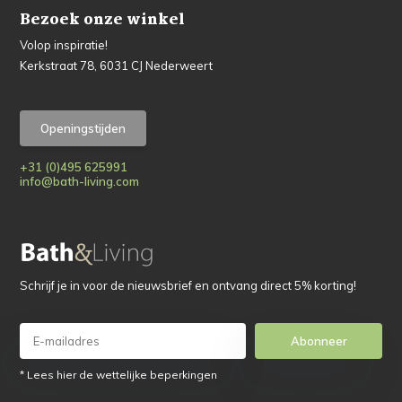
Bezoek onze winkel
Volop inspiratie!
Kerkstraat 78, 6031 CJ Nederweert
Openingstijden
+31 (0)495 625991
info@bath-living.com
Schrijf je in voor de nieuwsbrief en ontvang direct 5% korting!
Abonneer
* Lees hier de wettelijke beperkingen