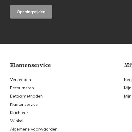
Openingstijden
Klantenservice
Mi
Verzenden
Reg
Retourneren
Mijn
Betaalmethoden
Mijn
Klantenservice
Klachten?
Winkel
Algemene voorwaarden