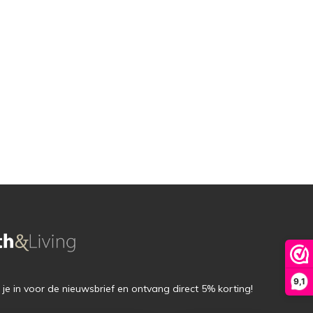
9,1
f je in voor de nieuwsbrief en ontvang direct 5% korting!