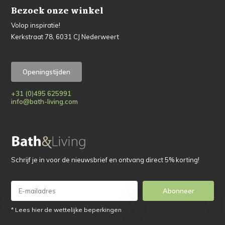
Bezoek onze winkel
Volop inspiratie!
Kerkstraat 78, 6031 CJ Nederweert
Openingstijden
+31 (0)495 625991
info@bath-living.com
Schrijf je in voor de nieuwsbrief en ontvang direct 5% korting!
Abonneer
* Lees hier de wettelijke beperkingen