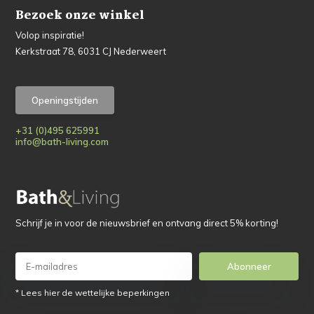
Bezoek onze winkel
Volop inspiratie!
Kerkstraat 78, 6031 CJ Nederweert
Openingstijden
+31 (0)495 625991
info@bath-living.com
Schrijf je in voor de nieuwsbrief en ontvang direct 5% korting!
Abonneer
* Lees hier de wettelijke beperkingen