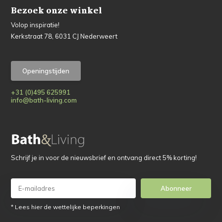
Bezoek onze winkel
Volop inspiratie!
Kerkstraat 78, 6031 CJ Nederweert
Openingstijden
+31 (0)495 625991
info@bath-living.com
Schrijf je in voor de nieuwsbrief en ontvang direct 5% korting!
Abonneer
* Lees hier de wettelijke beperkingen