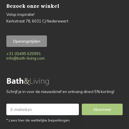
Bezoek onze winkel
Volop inspiratie!
Kerkstraat 78, 6031 CJ Nederweert
Openingstijden
+31 (0)495 625991
info@bath-living.com
Schrijf je in voor de nieuwsbrief en ontvang direct 5% korting!
Abonneer
* Lees hier de wettelijke beperkingen