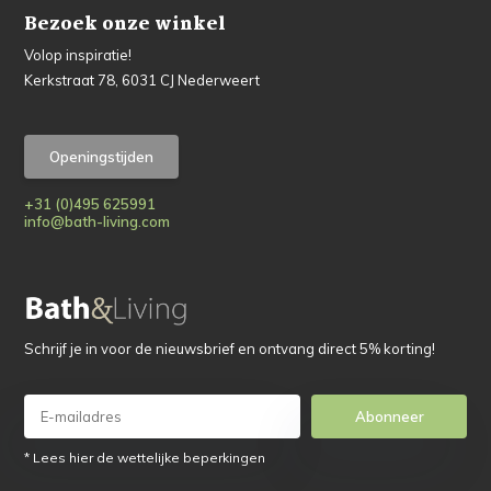
Bezoek onze winkel
Volop inspiratie!
Kerkstraat 78, 6031 CJ Nederweert
Openingstijden
+31 (0)495 625991
info@bath-living.com
Schrijf je in voor de nieuwsbrief en ontvang direct 5% korting!
Abonneer
* Lees hier de wettelijke beperkingen