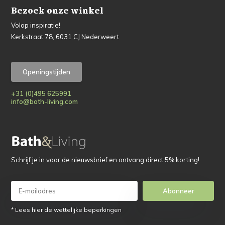
Bezoek onze winkel
Volop inspiratie!
Kerkstraat 78, 6031 CJ Nederweert
Openingstijden
+31 (0)495 625991
info@bath-living.com
Schrijf je in voor de nieuwsbrief en ontvang direct 5% korting!
Abonneer
* Lees hier de wettelijke beperkingen