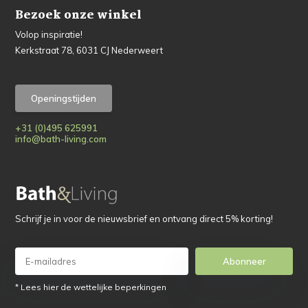
Bezoek onze winkel
Volop inspiratie!
Kerkstraat 78, 6031 CJ Nederweert
Openingstijden
+31 (0)495 625991
info@bath-living.com
Schrijf je in voor de nieuwsbrief en ontvang direct 5% korting!
Abonneer
* Lees hier de wettelijke beperkingen