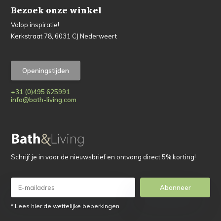
Bezoek onze winkel
Volop inspiratie!
Kerkstraat 78, 6031 CJ Nederweert
Openingstijden
+31 (0)495 625991
info@bath-living.com
Schrijf je in voor de nieuwsbrief en ontvang direct 5% korting!
Abonneer
* Lees hier de wettelijke beperkingen