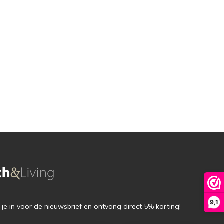
9,1
f je in voor de nieuwsbrief en ontvang direct 5% korting!