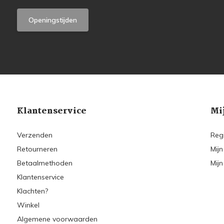
Openingstijden
Klantenservice
Mi
Verzenden
Reg
Retourneren
Mijn
Betaalmethoden
Mijn
Klantenservice
Klachten?
Winkel
Algemene voorwaarden