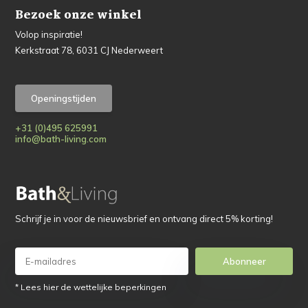
Bezoek onze winkel
Volop inspiratie!
Kerkstraat 78, 6031 CJ Nederweert
Openingstijden
+31 (0)495 625991
info@bath-living.com
Schrijf je in voor de nieuwsbrief en ontvang direct 5% korting!
Abonneer
* Lees hier de wettelijke beperkingen