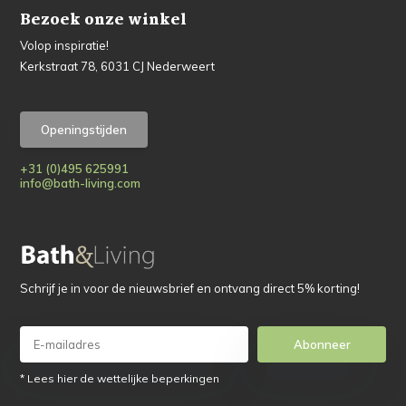
Bezoek onze winkel
Volop inspiratie!
Kerkstraat 78, 6031 CJ Nederweert
Openingstijden
+31 (0)495 625991
info@bath-living.com
Schrijf je in voor de nieuwsbrief en ontvang direct 5% korting!
Abonneer
* Lees hier de wettelijke beperkingen