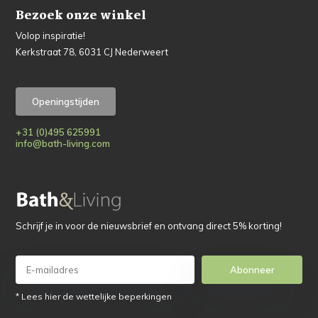
Bezoek onze winkel
Volop inspiratie!
Kerkstraat 78, 6031 CJ Nederweert
Openingstijden
+31 (0)495 625991
info@bath-living.com
Schrijf je in voor de nieuwsbrief en ontvang direct 5% korting!
Abonneer
* Lees hier de wettelijke beperkingen