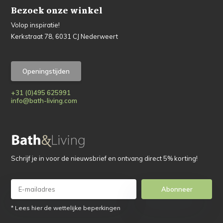
Bezoek onze winkel
Volop inspiratie!
Kerkstraat 78, 6031 CJ Nederweert
Openingstijden
+31 (0)495 625991
info@bath-living.com
Schrijf je in voor de nieuwsbrief en ontvang direct 5% korting!
Abonneer
* Lees hier de wettelijke beperkingen