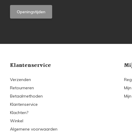
Openingstijden
Klantenservice
Mi
Verzenden
Reg
Retourneren
Mijn
Betaalmethoden
Mijn
Klantenservice
Klachten?
Winkel
Algemene voorwaarden