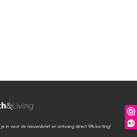
9,1
f je in voor de nieuwsbrief en ontvang direct 5% korting!