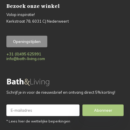
Bezoek onze winkel
Volop inspiratie!
Kerkstraat 78, 6031 CJ Nederweert
Openingstijden
+31 (0)495 625991
info@bath-living.com
Schrijf je in voor de nieuwsbrief en ontvang direct 5% korting!
Abonneer
* Lees hier de wettelijke beperkingen