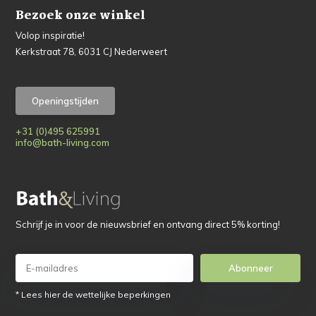
Bezoek onze winkel
Volop inspiratie!
Kerkstraat 78, 6031 CJ Nederweert
Openingstijden
+31 (0)495 625991
info@bath-living.com
Schrijf je in voor de nieuwsbrief en ontvang direct 5% korting!
Abonneer
* Lees hier de wettelijke beperkingen