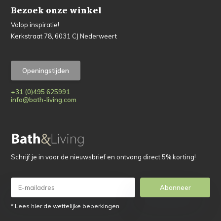
Bezoek onze winkel
Volop inspiratie!
Kerkstraat 78, 6031 CJ Nederweert
Openingstijden
+31 (0)495 625991
info@bath-living.com
Schrijf je in voor de nieuwsbrief en ontvang direct 5% korting!
Abonneer
* Lees hier de wettelijke beperkingen