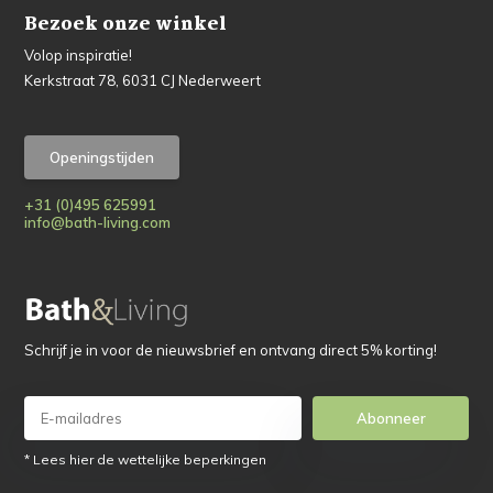
Bezoek onze winkel
Volop inspiratie!
Kerkstraat 78, 6031 CJ Nederweert
Openingstijden
+31 (0)495 625991
info@bath-living.com
Schrijf je in voor de nieuwsbrief en ontvang direct 5% korting!
Abonneer
* Lees hier de wettelijke beperkingen