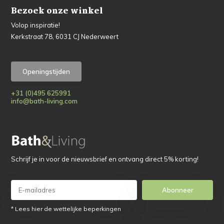
Bezoek onze winkel
Volop inspiratie!
Kerkstraat 78, 6031 CJ Nederweert
Openingstijden
+31 (0)495 625991
info@bath-living.com
Schrijf je in voor de nieuwsbrief en ontvang direct 5% korting!
Abonneer
* Lees hier de wettelijke beperkingen