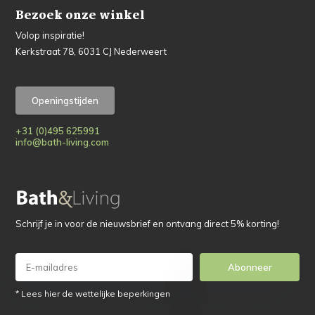
Bezoek onze winkel
Volop inspiratie!
Kerkstraat 78, 6031 CJ Nederweert
Openingstijden
+31 (0)495 625991
info@bath-living.com
Schrijf je in voor de nieuwsbrief en ontvang direct 5% korting!
Abonneer
* Lees hier de wettelijke beperkingen