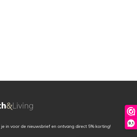
9,1
f je in voor de nieuwsbrief en ontvang direct 5% korting!