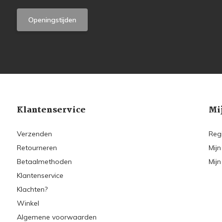
Openingstijden
Klantenservice
Mi
Verzenden
Reg
Retourneren
Mijn
Betaalmethoden
Mijn
Klantenservice
Klachten?
Winkel
Algemene voorwaarden