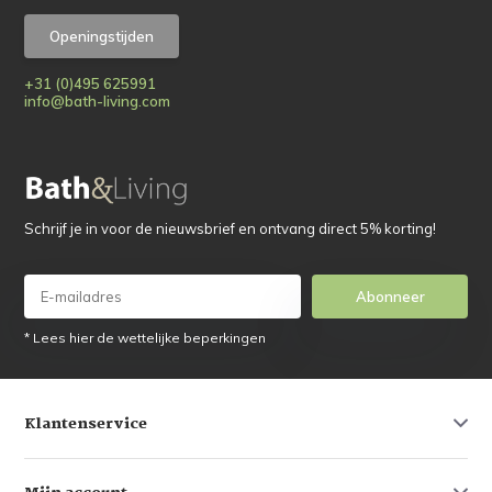
Openingstijden
+31 (0)495 625991
info@bath-living.com
Schrijf je in voor de nieuwsbrief en ontvang direct 5% korting!
Abonneer
* Lees hier de wettelijke beperkingen
Klantenservice