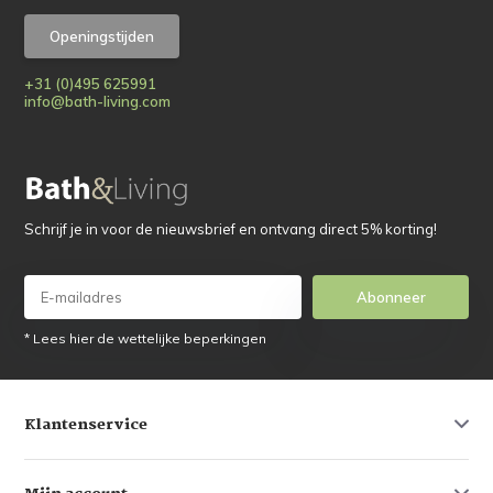
Openingstijden
+31 (0)495 625991
info@bath-living.com
Schrijf je in voor de nieuwsbrief en ontvang direct 5% korting!
Abonneer
* Lees hier de wettelijke beperkingen
Klantenservice