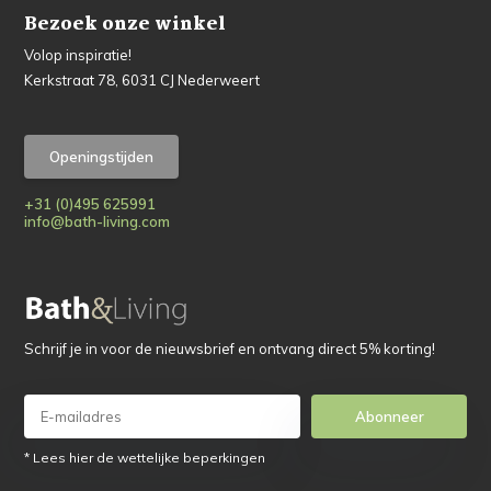
Bezoek onze winkel
Volop inspiratie!
Kerkstraat 78, 6031 CJ Nederweert
Openingstijden
+31 (0)495 625991
info@bath-living.com
Schrijf je in voor de nieuwsbrief en ontvang direct 5% korting!
Abonneer
* Lees hier de wettelijke beperkingen