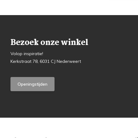
Bezoek onze winkel
Volop inspiratie!
Kerkstraat 78, 6031 CJ Nederweert
Openingstijden