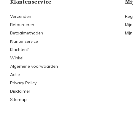
Klantenservice
Mi
Verzenden
Reg
Retourneren
Mijn
Betaalmethoden
Mijn
Klantenservice
Klachten?
Winkel
Algemene voorwaarden
Actie
Privacy Policy
Disclaimer
Sitemap