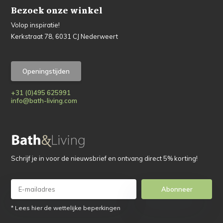
Bezoek onze winkel
Volop inspiratie!
Kerkstraat 78, 6031 CJ Nederweert
Openingstijden
+31 (0)495 625991
info@bath-living.com
Schrijf je in voor de nieuwsbrief en ontvang direct 5% korting!
Abonneer
* Lees hier de wettelijke beperkingen