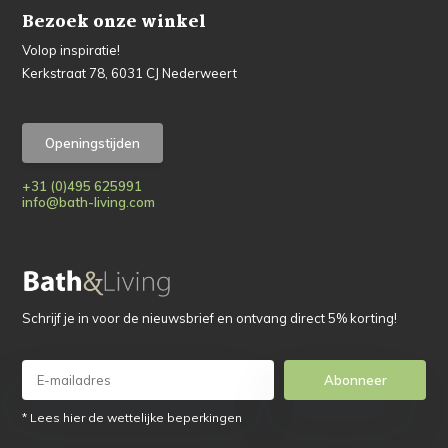
Bezoek onze winkel
Volop inspiratie!
Kerkstraat 78, 6031 CJ Nederweert
Openingstijden
+31 (0)495 625991
info@bath-living.com
Schrijf je in voor de nieuwsbrief en ontvang direct 5% korting!
Abonneer
* Lees hier de wettelijke beperkingen