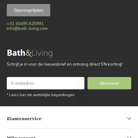
Openingstijden
+31 (0)495 625991
info@bath-living.com
Schrijf je in voor de nieuwsbrief en ontvang direct 5% korting!
Abonneer
* Lees hier de wettelijke beperkingen
Klantenservice