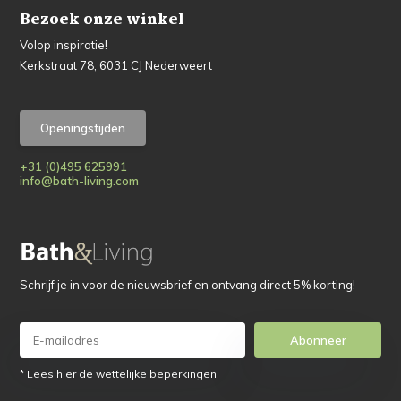
Bezoek onze winkel
Volop inspiratie!
Kerkstraat 78, 6031 CJ Nederweert
Openingstijden
+31 (0)495 625991
info@bath-living.com
Schrijf je in voor de nieuwsbrief en ontvang direct 5% korting!
Abonneer
* Lees hier de wettelijke beperkingen