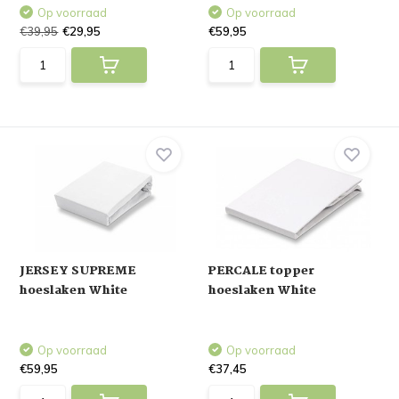
Op voorraad
Op voorraad
€39,95
€29,95
€59,95
JERSEY SUPREME
PERCALE topper
hoeslaken White
hoeslaken White
Op voorraad
Op voorraad
€59,95
€37,45