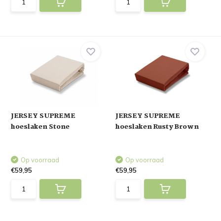
JERSEY SUPREME
JERSEY SUPREME
hoeslaken Stone
hoeslaken Rusty Brown
Op voorraad
Op voorraad
€59,95
€59,95