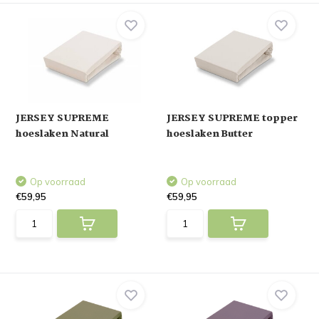
JERSEY SUPREME
JERSEY SUPREME topper
hoeslaken Natural
hoeslaken Butter
Op voorraad
Op voorraad
€59,95
€59,95