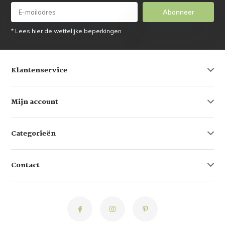
Abonneer
* Lees hier de wettelijke beperkingen
Klantenservice
Mijn account
Categorieën
Contact