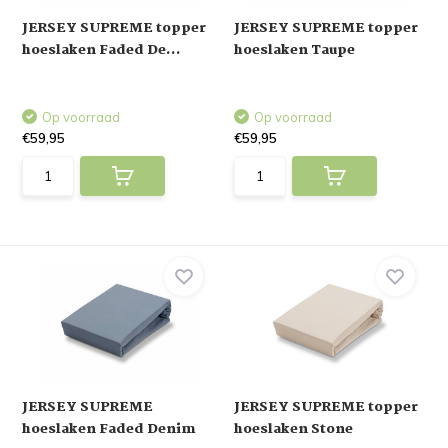
JERSEY SUPREME topper
JERSEY SUPREME topper
hoeslaken Faded De...
hoeslaken Taupe
Op voorraad
Op voorraad
€59,95
€59,95
JERSEY SUPREME
JERSEY SUPREME topper
hoeslaken Faded Denim
hoeslaken Stone