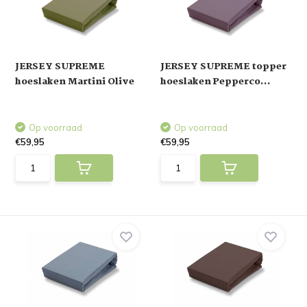
JERSEY SUPREME
JERSEY SUPREME topper
hoeslaken Martini Olive
hoeslaken Pepperco...
Op voorraad
Op voorraad
€59,95
€59,95