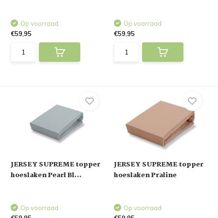
Op voorraad
Op voorraad
€59,95
€59,95
JERSEY SUPREME topper
JERSEY SUPREME topper
hoeslaken Pearl Bl...
hoeslaken Praline
Op voorraad
Op voorraad