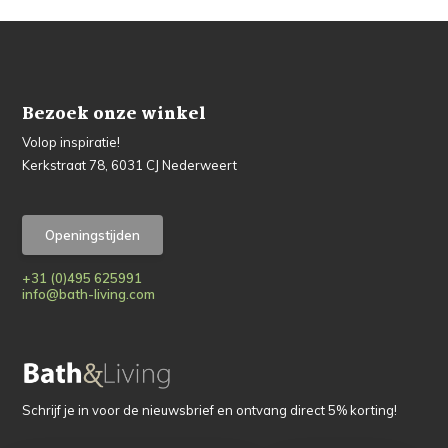
Bezoek onze winkel
Volop inspiratie!
Kerkstraat 78, 6031 CJ Nederweert
Openingstijden
+31 (0)495 625991
info@bath-living.com
Schrijf je in voor de nieuwsbrief en ontvang direct 5% korting!