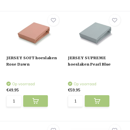
JERSEY SOFT hoeslaken
JERSEY SUPREME
Rose Dawn
hoeslaken Pearl Blue
Op voorraad
Op voorraad
€49,95
€59,95