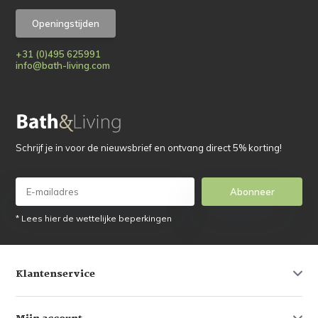
Openingstijden
+31 (0)495 625991
info@bath-living.com
Schrijf je in voor de nieuwsbrief en ontvang direct 5% korting!
Abonneer
* Lees hier de wettelijke beperkingen
Klantenservice