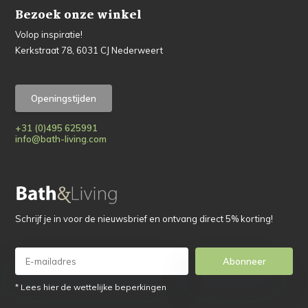
Bezoek onze winkel
Volop inspiratie!
Kerkstraat 78, 6031 CJ Nederweert
Openingstijden
+31 (0)495 625991
info@bath-living.com
Schrijf je in voor de nieuwsbrief en ontvang direct 5% korting!
Abonneer
* Lees hier de wettelijke beperkingen