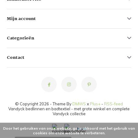
Mijn account
Categorieën
Contact
© Copyright 2026 - Theme By
DMWS
x
Plus+
-
RSS-feed
Vandyck bedlinnen en badtextiel - met grote winkel en complete
Vandyck collectie
Door het gebruiken van onze website, ga je akkoord met het gebruik van
cookies om onze website te verbeteren.