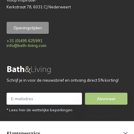
Volop inspiratie!
Kerkstraat 78, 6031 CJ Nederweert
Openingstijden
+31 (0)495 625991
info@bath-living.com
Schrijf je in voor de nieuwsbrief en ontvang direct 5% korting!
Abonneer
* Lees hier de wettelijke beperkingen
Klantenservice