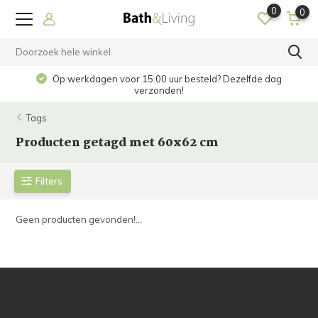
0
0
Op werkdagen voor 15.00 uur besteld? Dezelfde dag
verzonden!
Tags
Producten getagd met 60x62 cm
Filters
Geen producten gevonden!...