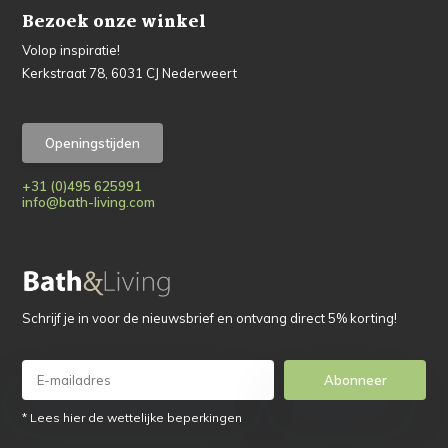
Bezoek onze winkel
Volop inspiratie!
Kerkstraat 78, 6031 CJ Nederweert
Openingstijden
+31 (0)495 625991
info@bath-living.com
Schrijf je in voor de nieuwsbrief en ontvang direct 5% korting!
Abonneer
* Lees hier de wettelijke beperkingen