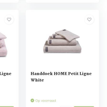
Ligne
Handdoek HOME Petit Ligne
White
Op voorraad