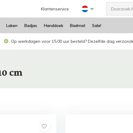
Klantenservice
Laken
Badjas
Handdoek
Badmat
Sale!
Op werkdagen voor 15.00 uur besteld? Dezelfde dag verzond
10 cm