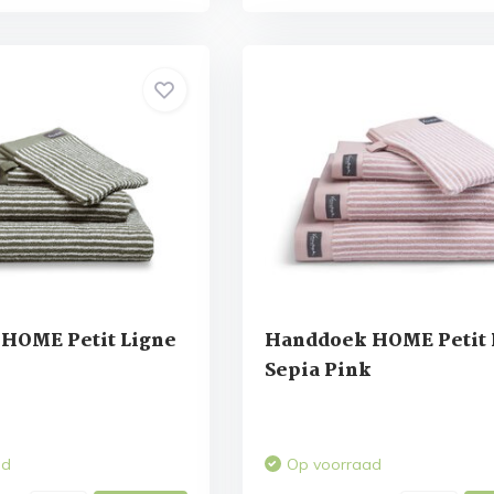
HOME Petit Ligne
Handdoek HOME Petit 
Sepia Pink
ad
Op voorraad