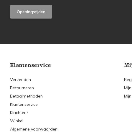
Openingstijden
Klantenservice
Mi
Verzenden
Reg
Retourneren
Mijn
Betaalmethoden
Mijn
Klantenservice
Klachten?
Winkel
Algemene voorwaarden