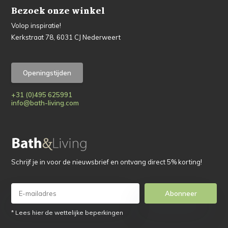
Bezoek onze winkel
Volop inspiratie!
Kerkstraat 78, 6031 CJ Nederweert
Openingstijden
+31 (0)495 625991
info@bath-living.com
Schrijf je in voor de nieuwsbrief en ontvang direct 5% korting!
Abonneer
* Lees hier de wettelijke beperkingen